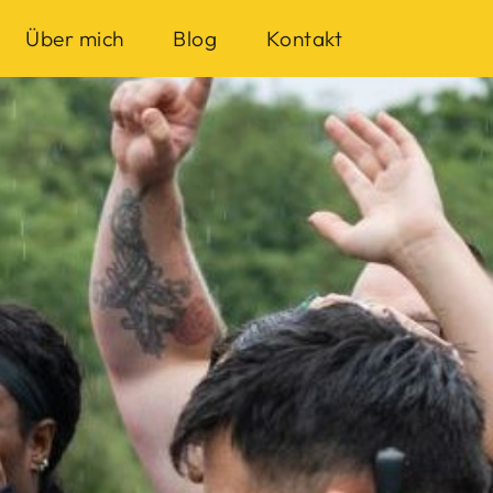
Über mich
Blog
Kontakt