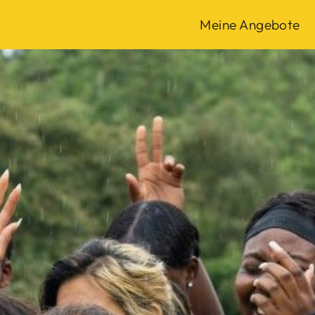
Meine Angebote